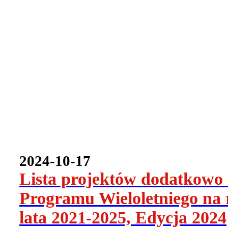
2024-10-17
Lista projektów dodatkowo
Programu Wieloletniego na
lata 2021-2025, Edycja 2024