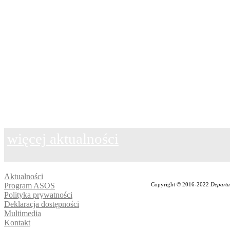
więcej aktualności
Aktualności
Program ASOS
Copyright © 2016-2022
Departa
Polityka prywatności
Deklaracja dostępności
Multimedia
Kontakt