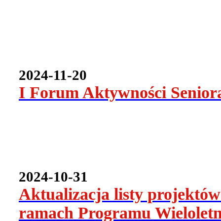
2024-11-20
I Forum Aktywności Seniora
2024-10-31
Aktualizacja listy projekt
ramach Programu Wieloletni